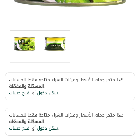
هذا متجر جملة. الأسعار وميزات الشراء متاحة فقط للحسابات
المسجّلة والمفعّلة
.
افتح حساب
أو
سجّل دخول
.
هذا متجر جملة. الأسعار وميزات الشراء متاحة فقط للحسابات
المسجّلة والمفعّلة
.
افتح حساب
أو
سجّل دخول
.