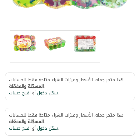
هذا متجر جملة. الأسعار وميزات الشراء متاحة فقط للحسابات
المسجّلة والمفعّلة
.
افتح حساب
أو
سجّل دخول
.
هذا متجر جملة. الأسعار وميزات الشراء متاحة فقط للحسابات
المسجّلة والمفعّلة
.
افتح حساب
أو
سجّل دخول
.