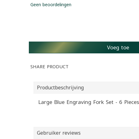
Geen beoordelingen
Voeg toe
SHARE PRODUCT
Productbeschrijving
Gebruiker reviews