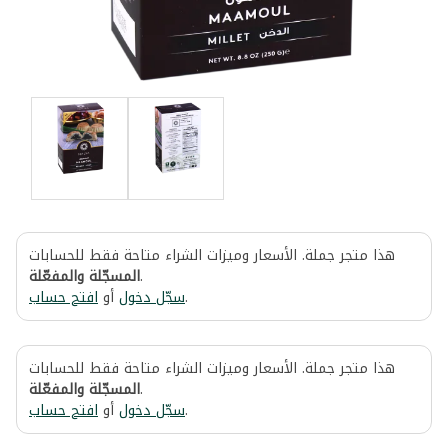
هذا متجر جملة. الأسعار وميزات الشراء متاحة فقط للحسابات
المسجّلة والمفعّلة
.
افتح حساب
أو
سجّل دخول
.
هذا متجر جملة. الأسعار وميزات الشراء متاحة فقط للحسابات
المسجّلة والمفعّلة
.
افتح حساب
أو
سجّل دخول
.