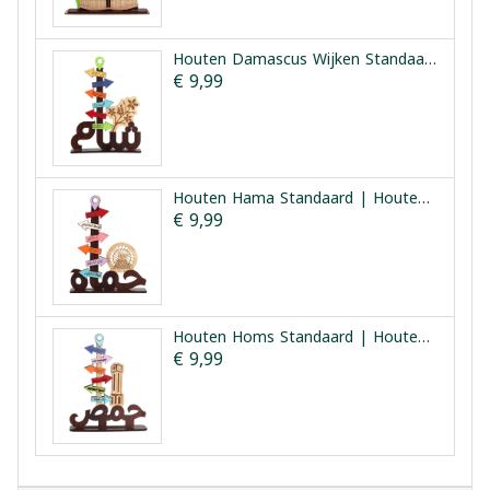
Houten Damascus Wijken Standaard | Houten Harat Sham
€ 9,99
Houten Hama Standaard | Houten Hama Bezienswaardigheden
€ 9,99
Houten Homs Standaard | Houten Homs Bezienswaardigheden
€ 9,99