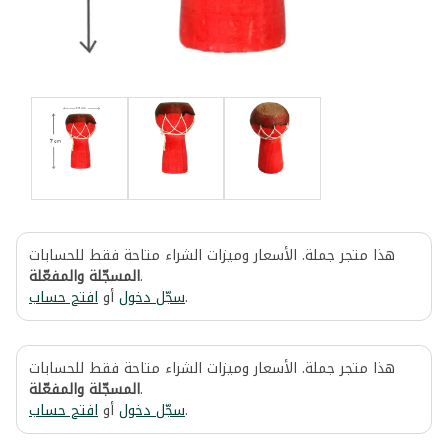
هذا متجر جملة. الأسعار وميزات الشراء متاحة فقط للحسابات
المسجّلة والمفعّلة
.
افتح حساب
أو
سجّل دخول
.
هذا متجر جملة. الأسعار وميزات الشراء متاحة فقط للحسابات
المسجّلة والمفعّلة
.
افتح حساب
أو
سجّل دخول
.