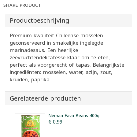
SHARE PRODUCT
Productbeschrijving
Premium kwaliteit Chileense mosselen
geconserveerd in smakelijke ingelegde
marinadesaus. Een heerlijke
zeevruchtendelicatesse klaar om te eten,
perfect als voorgerecht of tapas. Belangrijkste
ingrediënten: mosselen, water, azijn, zout,
kruiden, paprika.
Gerelateerde producten
Nemaa Fava Beans 400g
€ 0,99