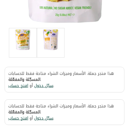
هذا متجر جملة. الأسعار وميزات الشراء متاحة فقط للحسابات
المسجّلة والمفعّلة
.
افتح حساب
أو
سجّل دخول
.
هذا متجر جملة. الأسعار وميزات الشراء متاحة فقط للحسابات
المسجّلة والمفعّلة
.
افتح حساب
أو
سجّل دخول
.