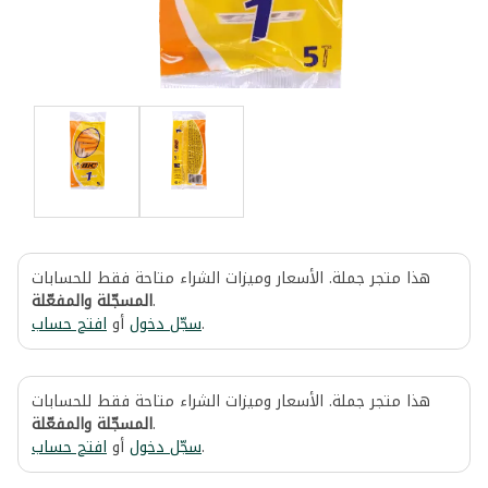
هذا متجر جملة. الأسعار وميزات الشراء متاحة فقط للحسابات
المسجّلة والمفعّلة
.
افتح حساب
أو
سجّل دخول
.
هذا متجر جملة. الأسعار وميزات الشراء متاحة فقط للحسابات
المسجّلة والمفعّلة
.
افتح حساب
أو
سجّل دخول
.