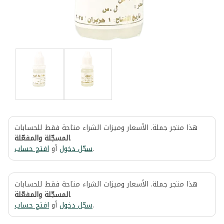
هذا متجر جملة. الأسعار وميزات الشراء متاحة فقط للحسابات
المسجّلة والمفعّلة
.
افتح حساب
أو
سجّل دخول
.
هذا متجر جملة. الأسعار وميزات الشراء متاحة فقط للحسابات
المسجّلة والمفعّلة
.
افتح حساب
أو
سجّل دخول
.