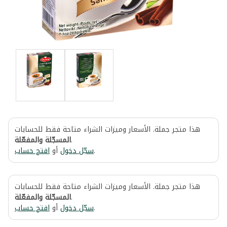
هذا متجر جملة. الأسعار وميزات الشراء متاحة فقط للحسابات
المسجّلة والمفعّلة
.
افتح حساب
أو
سجّل دخول
.
هذا متجر جملة. الأسعار وميزات الشراء متاحة فقط للحسابات
المسجّلة والمفعّلة
.
افتح حساب
أو
سجّل دخول
.