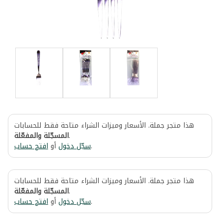
هذا متجر جملة. الأسعار وميزات الشراء متاحة فقط للحسابات
المسجّلة والمفعّلة
.
افتح حساب
أو
سجّل دخول
.
هذا متجر جملة. الأسعار وميزات الشراء متاحة فقط للحسابات
المسجّلة والمفعّلة
.
افتح حساب
أو
سجّل دخول
.