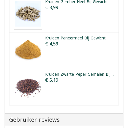
Kruiden Gember Heel Bij Gewicht
€ 3,99
Kruiden Paneermeel Bij Gewicht
€ 4,59
Kruiden Zwarte Peper Gemalen Bij Gewicht
€ 5,19
Gebruiker reviews