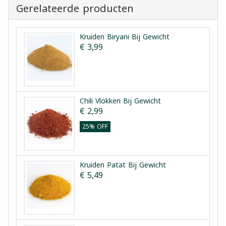
Gerelateerde producten
Kruiden Biryani Bij Gewicht
€ 3,99
Chili Vlokken Bij Gewicht
€ 2,99
25% OFF
Kruiden Patat Bij Gewicht
€ 5,49