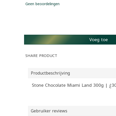
Geen beoordelingen
Voeg toe
SHARE PRODUCT
Productbeschrijving
Gebruiker reviews