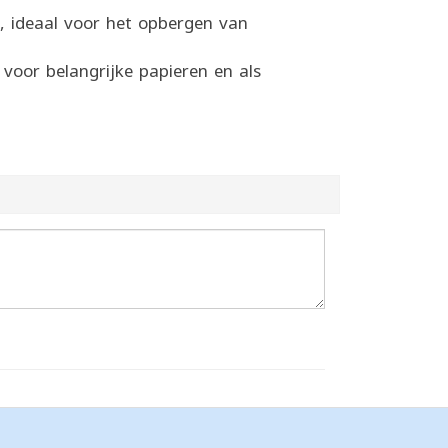
 ideaal voor het opbergen van
 voor belangrijke papieren en als